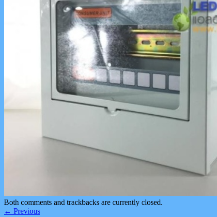
Both comments and trackbacks are currently closed.
←
Previous