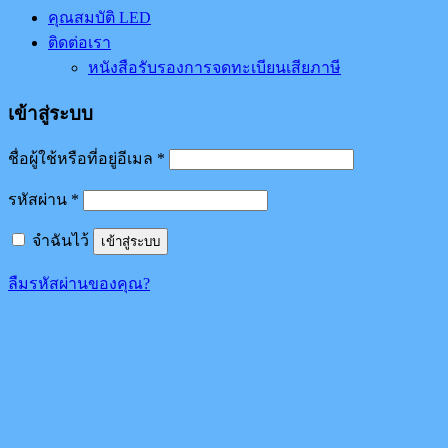
คุณสมบัติ LED
ติดต่อเรา
หนังสือรับรองการจดทะเบียนเสียภาษี
เข้าสู่ระบบ
ชื่อผู้ใช้หรือที่อยู่อีเมล
*
รหัสผ่าน
*
จำฉันไว้
เข้าสู่ระบบ
ลืมรหัสผ่านของคุณ?