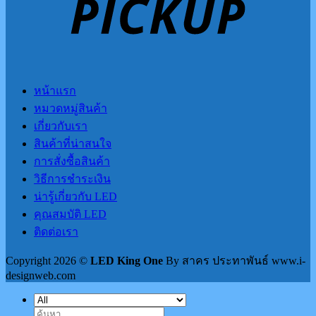
หน้าแรก
หมวดหมู่สินค้า
เกี่ยวกับเรา
สินค้าที่น่าสนใจ
การสั่งซื้อสินค้า
วิธีการชำระเงิน
น่ารู้เกี่ยวกับ LED
คุณสมบัติ LED
ติดต่อเรา
Copyright 2026 ©
LED King One
By สาคร ประทาพันธ์ www.i-
designweb.com
ค้นหา: