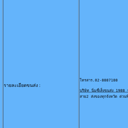
โทรสาร.02-8887188 
รายละเอียดขนส่ง :
บริษัท นิ่มซี่เส็งขนส่ง 1988 
สาย2 ส่งของทุกจังหวัด ด่วนพิเ