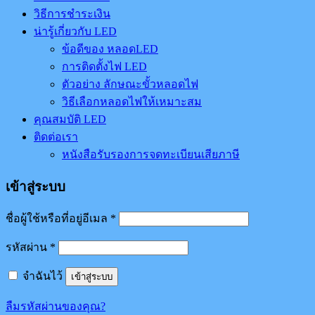
วิธีการชำระเงิน
น่ารู้เกี่ยวกับ LED
ข้อดีของ หลอดLED
การติดตั้งไฟ LED
ตัวอย่าง ลักษณะขั้วหลอดไฟ
วิธีเลือกหลอดไฟให้เหมาะสม
คุณสมบัติ LED
ติดต่อเรา
หนังสือรับรองการจดทะเบียนเสียภาษี
เข้าสู่ระบบ
ชื่อผู้ใช้หรือที่อยู่อีเมล
*
รหัสผ่าน
*
จำฉันไว้
เข้าสู่ระบบ
ลืมรหัสผ่านของคุณ?