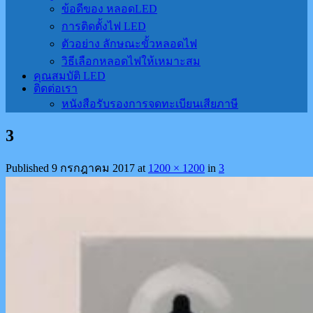
ข้อดีของ หลอดLED
การติดตั้งไฟ LED
ตัวอย่าง ลักษณะขั้วหลอดไฟ
วิธีเลือกหลอดไฟให้เหมาะสม
คุณสมบัติ LED
ติดต่อเรา
หนังสือรับรองการจดทะเบียนเสียภาษี
3
Published
9 กรกฎาคม 2017
at
1200 × 1200
in
3