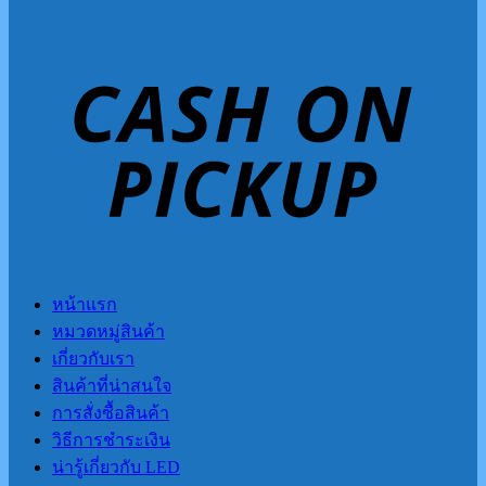
หน้าแรก
หมวดหมู่สินค้า
เกี่ยวกับเรา
สินค้าที่น่าสนใจ
การสั่งซื้อสินค้า
วิธีการชำระเงิน
น่ารู้เกี่ยวกับ LED