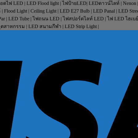
หลอดไฟ LED | LED Flood light | ไฟป้ายLED| LEDดาวน์ไลท์ | Nenon 
lood Light | Ceiling Light | LED E27 Bulb | LED Panal | LED Stre
D Par | LED Tube | ไฟถนน LED | ไฟสปอร์ตไลท์ LED | ไฟ LED ไฮเบ
ตสาหกรรม | LED สนามกีฬา | LED Strip Light |