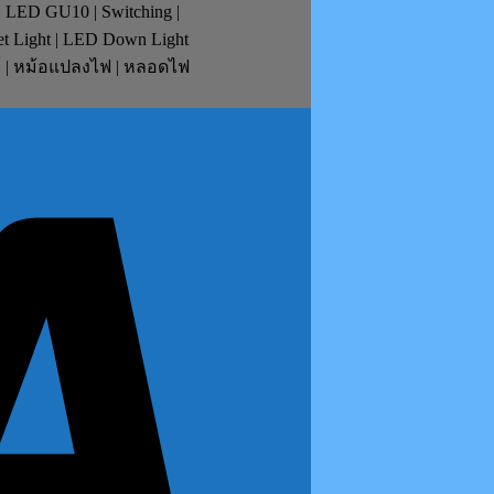
| LED GU10 | Switching |
et Light | LED Down Light
ย์ | หม้อแปลงไฟ | หลอดไฟ