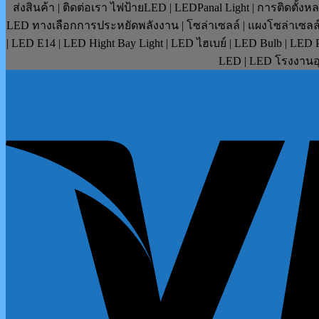
ส่งสินค้า | ติดต่อเรา ไฟป้ายLED | LEDPanal Light | การติดตั้ง
LED ทางเลือกการประหยัดพลังงาน | โซล่าเซลล์ | แผงโซล่าเซลล์ | F
| LED E14 | LED Hight Bay Light | LED ไฮเบย์ | LED Bulb | LE
LED | LED โรงงานอุ