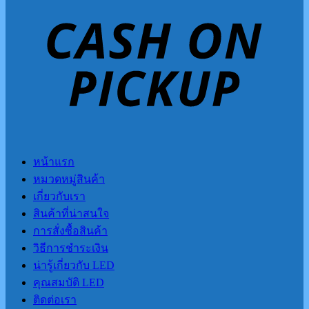
หน้าแรก
หมวดหมู่สินค้า
เกี่ยวกับเรา
สินค้าที่น่าสนใจ
การสั่งซื้อสินค้า
วิธีการชำระเงิน
น่ารู้เกี่ยวกับ LED
คุณสมบัติ LED
ติดต่อเรา