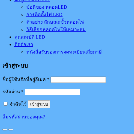
ข้อดีของ หลอดLED
การติดตั้งไฟ LED
ตัวอย่าง ลักษณะขั้วหลอดไฟ
วิธีเลือกหลอดไฟให้เหมาะสม
คุณสมบัติ LED
ติดต่อเรา
หนังสือรับรองการจดทะเบียนเสียภาษี
เข้าสู่ระบบ
ชื่อผู้ใช้หรือที่อยู่อีเมล
*
รหัสผ่าน
*
จำฉันไว้
เข้าสู่ระบบ
ลืมรหัสผ่านของคุณ?