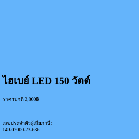
ไฮเบย์ LED 150 วัตต์
ราคาปกติ
2,800
฿
เลขประจำตัวผู้เสียภาษี:
149-07000-23-636