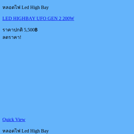
หลอดไฟ Led High Bay
LED HIGHBAY UFO GEN 2 200W
ราคาปกติ
5,500
฿
ลดราคา!
Quick View
หลอดไฟ Led High Bay