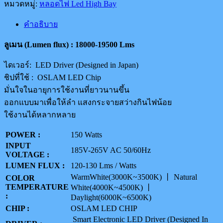
หมวดหมู่:
หลอดไฟ Led High Bay
คำอธิบาย
ลูเมน (
Lumen flux) : 18000-19500 Lms
ไดเวอร์: LED Driver (Designed in Japan)
ชิปที่ใช้ : OSLAM LED Chip
มั่นใจในอายุการใช้งานที่ยาวนานขึ้น
ออกแบบมาเพื่อให้ลำ แสงกระจายสว่างกินไฟน้อย
ใช้งานได้หลากหลาย
POWER :
150 Watts
INPUT
185V-265V AC 50/60Hz
VOLTAGE :
LUMEN FLUX :
120-130 Lms / Watts
WarmWhite(3000K~3500K) 丨 Natural
COLOR
TEMPERATURE
White(4000K~4500K) 丨
:
Daylight(6000K~6500K)
CHIP :
OSLAM LED CHIP
Smart Electronic LED Driver (Designed In