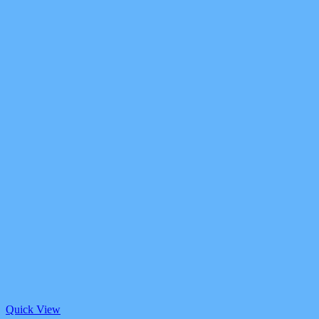
Quick View