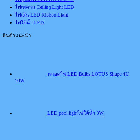
ไฟเพดาน Ceiling Light LED
ไฟเส้น LED Ribbon Light
ไฟใต้น้ำ LED
สินค้าแนะนำ
หลอดไฟ LED Bulbs LOTUS Shape 4U
50W
LED pool lightไฟใต้น้ำ 3W.
Origin
price
was:
3,750