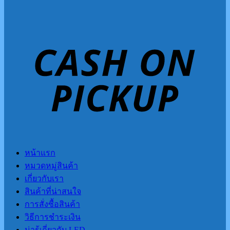
หน้าแรก
หมวดหมู่สินค้า
เกี่ยวกับเรา
สินค้าที่น่าสนใจ
การสั่งซื้อสินค้า
วิธีการชำระเงิน
น่ารู้เกี่ยวกับ LED