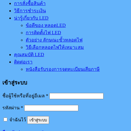
การสั่งซื้อสินค้า
วิธีการชำระเงิน
น่ารู้เกี่ยวกับ LED
ข้อดีของ หลอดLED
การติดตั้งไฟ LED
ตัวอย่าง ลักษณะขั้วหลอดไฟ
วิธีเลือกหลอดไฟให้เหมาะสม
คุณสมบัติ LED
ติดต่อเรา
หนังสือรับรองการจดทะเบียนเสียภาษี
เข้าสู่ระบบ
ชื่อผู้ใช้หรือที่อยู่อีเมล
*
รหัสผ่าน
*
จำฉันไว้
เข้าสู่ระบบ