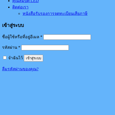
คุณสมบัติ LED
ติดต่อเรา
หนังสือรับรองการจดทะเบียนเสียภาษี
เข้าสู่ระบบ
ชื่อผู้ใช้หรือที่อยู่อีเมล
*
รหัสผ่าน
*
จำฉันไว้
เข้าสู่ระบบ
ลืมรหัสผ่านของคุณ?