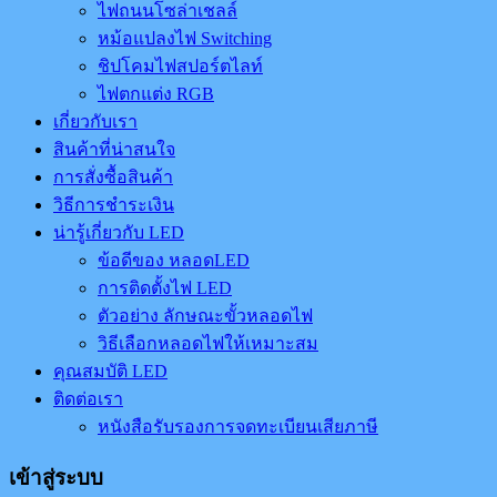
ไฟถนนโซล่าเชลล์
หม้อแปลงไฟ Switching
ชิปโคมไฟสปอร์ตไลท์
ไฟตกแต่ง RGB
เกี่ยวกับเรา
สินค้าที่น่าสนใจ
การสั่งซื้อสินค้า
วิธีการชำระเงิน
น่ารู้เกี่ยวกับ LED
ข้อดีของ หลอดLED
การติดตั้งไฟ LED
ตัวอย่าง ลักษณะขั้วหลอดไฟ
วิธีเลือกหลอดไฟให้เหมาะสม
คุณสมบัติ LED
ติดต่อเรา
หนังสือรับรองการจดทะเบียนเสียภาษี
เข้าสู่ระบบ