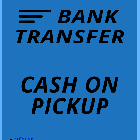
หน้าแรก