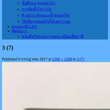
ข้อดีของ หลอดLED
การติดตั้งไฟ LED
ตัวอย่าง ลักษณะขั้วหลอดไฟ
วิธีเลือกหลอดไฟให้เหมาะสม
คุณสมบัติ LED
ติดต่อเรา
หนังสือรับรองการจดทะเบียนเสียภาษี
3 (7)
Published
9 กรกฎาคม 2017
at
1200 × 1200
in
3 (7)