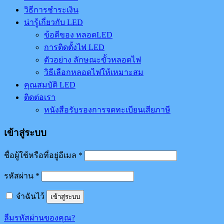
วิธีการชำระเงิน
น่ารู้เกี่ยวกับ LED
ข้อดีของ หลอดLED
การติดตั้งไฟ LED
ตัวอย่าง ลักษณะขั้วหลอดไฟ
วิธีเลือกหลอดไฟให้เหมาะสม
คุณสมบัติ LED
ติดต่อเรา
หนังสือรับรองการจดทะเบียนเสียภาษี
เข้าสู่ระบบ
ชื่อผู้ใช้หรือที่อยู่อีเมล
*
รหัสผ่าน
*
จำฉันไว้
เข้าสู่ระบบ
ลืมรหัสผ่านของคุณ?