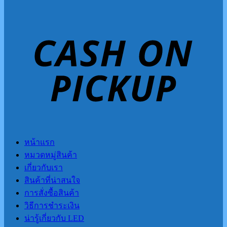
หน้าแรก
หมวดหมู่สินค้า
เกี่ยวกับเรา
สินค้าที่น่าสนใจ
การสั่งซื้อสินค้า
วิธีการชำระเงิน
น่ารู้เกี่ยวกับ LED