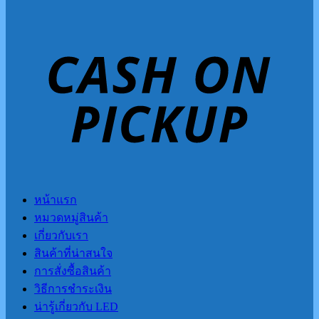
หน้าแรก
หมวดหมู่สินค้า
เกี่ยวกับเรา
สินค้าที่น่าสนใจ
การสั่งซื้อสินค้า
วิธีการชำระเงิน
น่ารู้เกี่ยวกับ LED