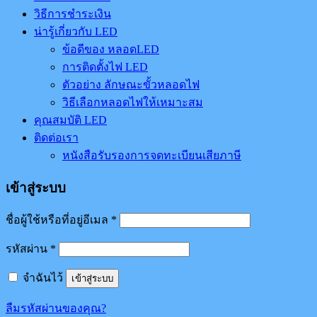
วิธีการชำระเงิน
น่ารู้เกี่ยวกับ LED
ข้อดีของ หลอดLED
การติดตั้งไฟ LED
ตัวอย่าง ลักษณะขั้วหลอดไฟ
วิธีเลือกหลอดไฟให้เหมาะสม
คุณสมบัติ LED
ติดต่อเรา
หนังสือรับรองการจดทะเบียนเสียภาษี
เข้าสู่ระบบ
ชื่อผู้ใช้หรือที่อยู่อีเมล
*
รหัสผ่าน
*
จำฉันไว้
เข้าสู่ระบบ
ลืมรหัสผ่านของคุณ?