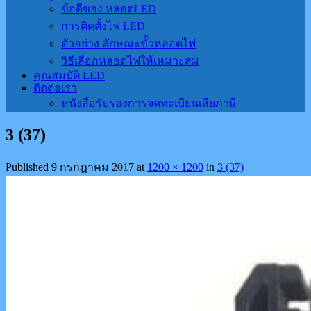
ข้อดีของ หลอดLED
การติดตั้งไฟ LED
ตัวอย่าง ลักษณะขั้วหลอดไฟ
วิธีเลือกหลอดไฟให้เหมาะสม
คุณสมบัติ LED
ติดต่อเรา
หนังสือรับรองการจดทะเบียนเสียภาษี
3 (37)
Published
9 กรกฎาคม 2017
at
1200 × 1200
in
3 (37)