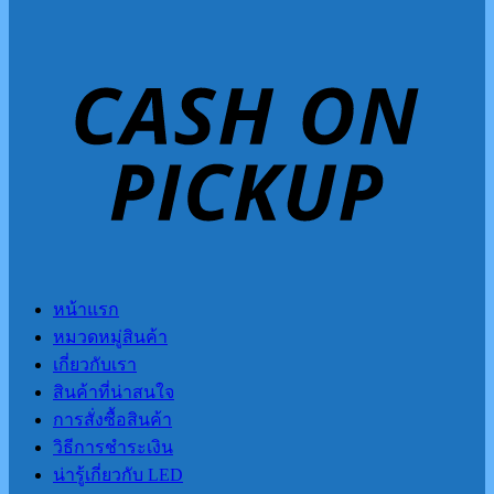
หน้าแรก
หมวดหมู่สินค้า
เกี่ยวกับเรา
สินค้าที่น่าสนใจ
การสั่งซื้อสินค้า
วิธีการชำระเงิน
น่ารู้เกี่ยวกับ LED