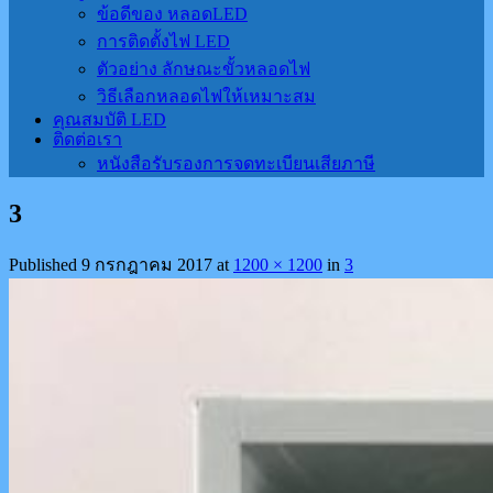
ข้อดีของ หลอดLED
การติดตั้งไฟ LED
ตัวอย่าง ลักษณะขั้วหลอดไฟ
วิธีเลือกหลอดไฟให้เหมาะสม
คุณสมบัติ LED
ติดต่อเรา
หนังสือรับรองการจดทะเบียนเสียภาษี
3
Published
9 กรกฎาคม 2017
at
1200 × 1200
in
3