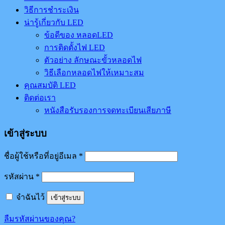
วิธีการชำระเงิน
น่ารู้เกี่ยวกับ LED
ข้อดีของ หลอดLED
การติดตั้งไฟ LED
ตัวอย่าง ลักษณะขั้วหลอดไฟ
วิธีเลือกหลอดไฟให้เหมาะสม
คุณสมบัติ LED
ติดต่อเรา
หนังสือรับรองการจดทะเบียนเสียภาษี
เข้าสู่ระบบ
ชื่อผู้ใช้หรือที่อยู่อีเมล
*
รหัสผ่าน
*
จำฉันไว้
เข้าสู่ระบบ
ลืมรหัสผ่านของคุณ?