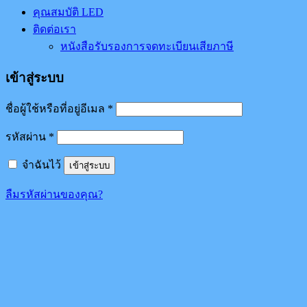
คุณสมบัติ LED
ติดต่อเรา
หนังสือรับรองการจดทะเบียนเสียภาษี
เข้าสู่ระบบ
ชื่อผู้ใช้หรือที่อยู่อีเมล
*
รหัสผ่าน
*
จำฉันไว้
เข้าสู่ระบบ
ลืมรหัสผ่านของคุณ?