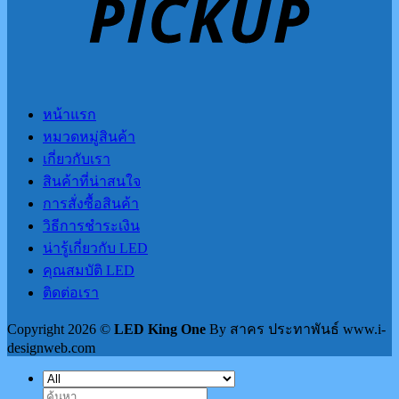
หน้าแรก
หมวดหมู่สินค้า
เกี่ยวกับเรา
สินค้าที่น่าสนใจ
การสั่งซื้อสินค้า
วิธีการชำระเงิน
น่ารู้เกี่ยวกับ LED
คุณสมบัติ LED
ติดต่อเรา
Copyright 2026 ©
LED King One
By สาคร ประทาพันธ์ www.i-
designweb.com
ค้นหา: