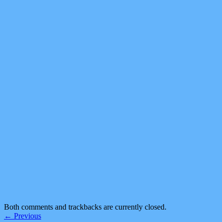
Both comments and trackbacks are currently closed.
←
Previous