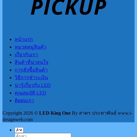
หน้าแรก
หมวดหมู่สินค้า
เกี่ยวกับเรา
สินค้าที่น่าสนใจ
การสั่งซื้อสินค้า
วิธีการชำระเงิน
น่ารู้เกี่ยวกับ LED
คุณสมบัติ LED
ติดต่อเรา
Copyright 2026 ©
LED King One
By สาคร ประทาพันธ์ www.i-
designweb.com
ค้นหา: