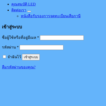
คุณสมบัติ LED
ติดต่อเรา
หนังสือรับรองการจดทะเบียนเสียภาษี
เข้าสู่ระบบ
ชื่อผู้ใช้หรือที่อยู่อีเมล
*
รหัสผ่าน
*
จำฉันไว้
เข้าสู่ระบบ
ลืมรหัสผ่านของคุณ?