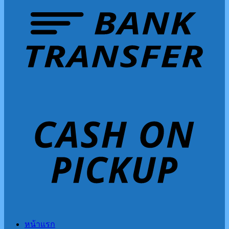
หน้าแรก