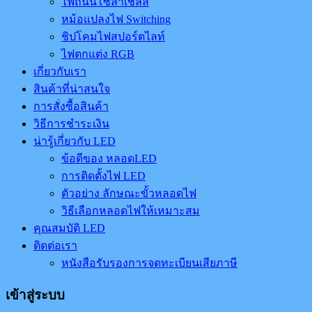
ไฟถนนโซล่าเชลล์
หม้อแปลงไฟ Switching
ชิปโคมไฟสปอร์ตไลท์
ไฟตกแต่ง RGB
เกี่ยวกับเรา
สินค้าที่น่าสนใจ
การสั่งซื้อสินค้า
วิธีการชำระเงิน
น่ารู้เกี่ยวกับ LED
ข้อดีของ หลอดLED
การติดตั้งไฟ LED
ตัวอย่าง ลักษณะขั้วหลอดไฟ
วิธีเลือกหลอดไฟให้เหมาะสม
คุณสมบัติ LED
ติดต่อเรา
หนังสือรับรองการจดทะเบียนเสียภาษี
เข้าสู่ระบบ