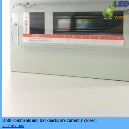
Both comments and trackbacks are currently closed.
←
Previous