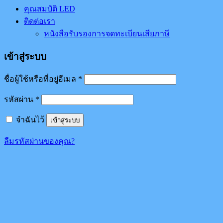
คุณสมบัติ LED
ติดต่อเรา
หนังสือรับรองการจดทะเบียนเสียภาษี
เข้าสู่ระบบ
ชื่อผู้ใช้หรือที่อยู่อีเมล
*
รหัสผ่าน
*
จำฉันไว้
เข้าสู่ระบบ
ลืมรหัสผ่านของคุณ?