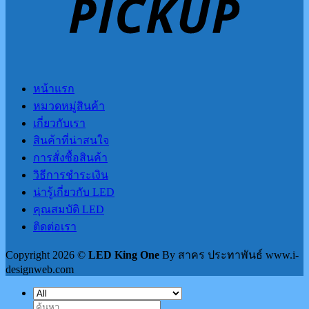
หน้าแรก
หมวดหมู่สินค้า
เกี่ยวกับเรา
สินค้าที่น่าสนใจ
การสั่งซื้อสินค้า
วิธีการชำระเงิน
น่ารู้เกี่ยวกับ LED
คุณสมบัติ LED
ติดต่อเรา
Copyright 2026 ©
LED King One
By สาคร ประทาพันธ์ www.i-
designweb.com
ค้นหา: