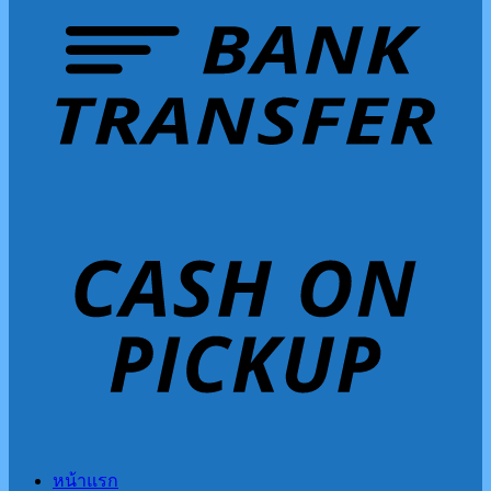
หน้าแรก