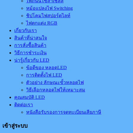
ไฟถนนโซล่าเชลล์
หม้อแปลงไฟ Switching
ชิปโคมไฟสปอร์ตไลท์
ไฟตกแต่ง RGB
เกี่ยวกับเรา
สินค้าที่น่าสนใจ
การสั่งซื้อสินค้า
วิธีการชำระเงิน
น่ารู้เกี่ยวกับ LED
ข้อดีของ หลอดLED
การติดตั้งไฟ LED
ตัวอย่าง ลักษณะขั้วหลอดไฟ
วิธีเลือกหลอดไฟให้เหมาะสม
คุณสมบัติ LED
ติดต่อเรา
หนังสือรับรองการจดทะเบียนเสียภาษี
เข้าสู่ระบบ