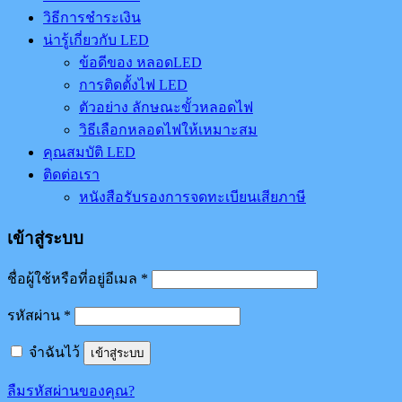
วิธีการชำระเงิน
น่ารู้เกี่ยวกับ LED
ข้อดีของ หลอดLED
การติดตั้งไฟ LED
ตัวอย่าง ลักษณะขั้วหลอดไฟ
วิธีเลือกหลอดไฟให้เหมาะสม
คุณสมบัติ LED
ติดต่อเรา
หนังสือรับรองการจดทะเบียนเสียภาษี
เข้าสู่ระบบ
ชื่อผู้ใช้หรือที่อยู่อีเมล
*
รหัสผ่าน
*
จำฉันไว้
เข้าสู่ระบบ
ลืมรหัสผ่านของคุณ?