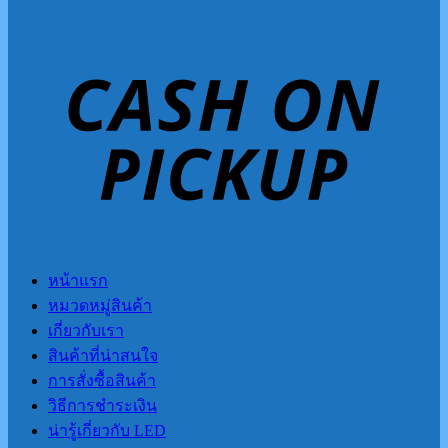
หน้าแรก
หมวดหมู่สินค้า
เกี่ยวกับเรา
สินค้าที่น่าสนใจ
การสั่งซื้อสินค้า
วิธีการชำระเงิน
น่ารู้เกี่ยวกับ LED