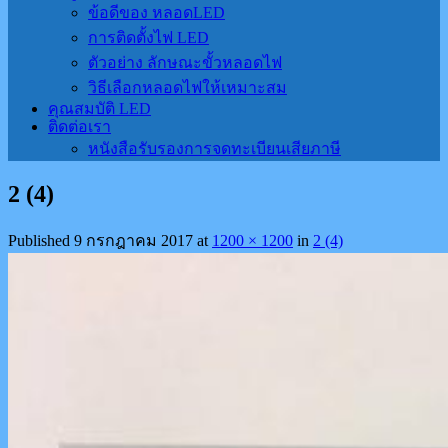
ข้อดีของ หลอดLED
การติดตั้งไฟ LED
ตัวอย่าง ลักษณะขั้วหลอดไฟ
วิธีเลือกหลอดไฟให้เหมาะสม
คุณสมบัติ LED
ติดต่อเรา
หนังสือรับรองการจดทะเบียนเสียภาษี
2 (4)
Published
9 กรกฎาคม 2017
at
1200 × 1200
in
2 (4)