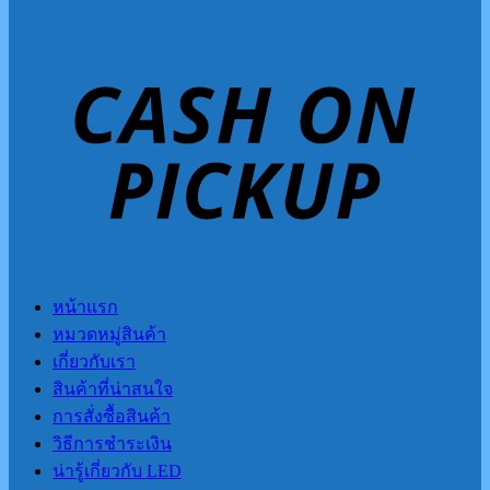
หน้าแรก
หมวดหมู่สินค้า
เกี่ยวกับเรา
สินค้าที่น่าสนใจ
การสั่งซื้อสินค้า
วิธีการชำระเงิน
น่ารู้เกี่ยวกับ LED