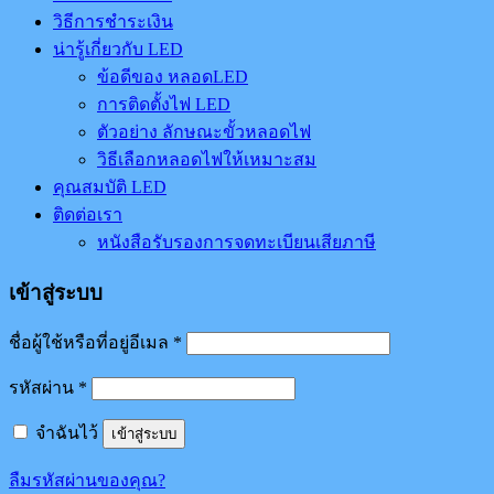
วิธีการชำระเงิน
น่ารู้เกี่ยวกับ LED
ข้อดีของ หลอดLED
การติดตั้งไฟ LED
ตัวอย่าง ลักษณะขั้วหลอดไฟ
วิธีเลือกหลอดไฟให้เหมาะสม
คุณสมบัติ LED
ติดต่อเรา
หนังสือรับรองการจดทะเบียนเสียภาษี
เข้าสู่ระบบ
ชื่อผู้ใช้หรือที่อยู่อีเมล
*
รหัสผ่าน
*
จำฉันไว้
เข้าสู่ระบบ
ลืมรหัสผ่านของคุณ?