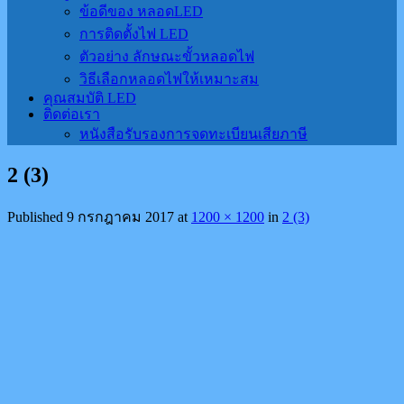
ข้อดีของ หลอดLED
การติดตั้งไฟ LED
ตัวอย่าง ลักษณะขั้วหลอดไฟ
วิธีเลือกหลอดไฟให้เหมาะสม
คุณสมบัติ LED
ติดต่อเรา
หนังสือรับรองการจดทะเบียนเสียภาษี
2 (3)
Published
9 กรกฎาคม 2017
at
1200 × 1200
in
2 (3)