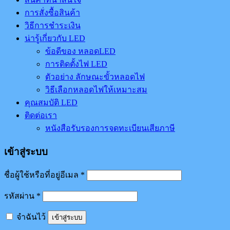
การสั่งซื้อสินค้า
วิธีการชำระเงิน
น่ารู้เกี่ยวกับ LED
ข้อดีของ หลอดLED
การติดตั้งไฟ LED
ตัวอย่าง ลักษณะขั้วหลอดไฟ
วิธีเลือกหลอดไฟให้เหมาะสม
คุณสมบัติ LED
ติดต่อเรา
หนังสือรับรองการจดทะเบียนเสียภาษี
เข้าสู่ระบบ
ชื่อผู้ใช้หรือที่อยู่อีเมล
*
รหัสผ่าน
*
จำฉันไว้
เข้าสู่ระบบ