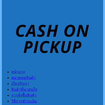
หน้าแรก
หมวดหมู่สินค้า
เกี่ยวกับเรา
สินค้าที่น่าสนใจ
การสั่งซื้อสินค้า
วิธีการชำระเงิน