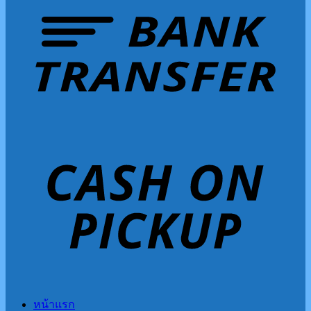
หน้าแรก