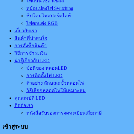
ไฟถนนโซล่าเชลล์
หม้อแปลงไฟ Switching
ชิปโคมไฟสปอร์ตไลท์
ไฟตกแต่ง RGB
เกี่ยวกับเรา
สินค้าที่น่าสนใจ
การสั่งซื้อสินค้า
วิธีการชำระเงิน
น่ารู้เกี่ยวกับ LED
ข้อดีของ หลอดLED
การติดตั้งไฟ LED
ตัวอย่าง ลักษณะขั้วหลอดไฟ
วิธีเลือกหลอดไฟให้เหมาะสม
คุณสมบัติ LED
ติดต่อเรา
หนังสือรับรองการจดทะเบียนเสียภาษี
เข้าสู่ระบบ