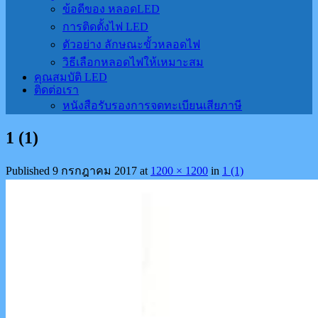
ข้อดีของ หลอดLED
การติดตั้งไฟ LED
ตัวอย่าง ลักษณะขั้วหลอดไฟ
วิธีเลือกหลอดไฟให้เหมาะสม
คุณสมบัติ LED
ติดต่อเรา
หนังสือรับรองการจดทะเบียนเสียภาษี
1 (1)
Published
9 กรกฎาคม 2017
at
1200 × 1200
in
1 (1)