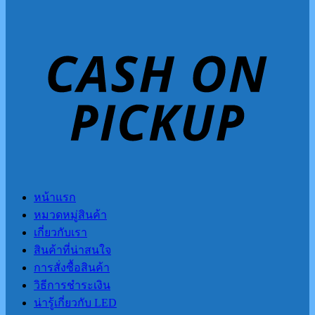
หน้าแรก
หมวดหมู่สินค้า
เกี่ยวกับเรา
สินค้าที่น่าสนใจ
การสั่งซื้อสินค้า
วิธีการชำระเงิน
น่ารู้เกี่ยวกับ LED