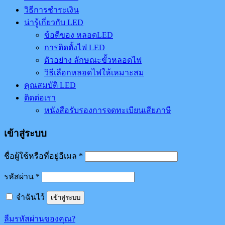
วิธีการชำระเงิน
น่ารู้เกี่ยวกับ LED
ข้อดีของ หลอดLED
การติดตั้งไฟ LED
ตัวอย่าง ลักษณะขั้วหลอดไฟ
วิธีเลือกหลอดไฟให้เหมาะสม
คุณสมบัติ LED
ติดต่อเรา
หนังสือรับรองการจดทะเบียนเสียภาษี
เข้าสู่ระบบ
ชื่อผู้ใช้หรือที่อยู่อีเมล
*
รหัสผ่าน
*
จำฉันไว้
เข้าสู่ระบบ
ลืมรหัสผ่านของคุณ?