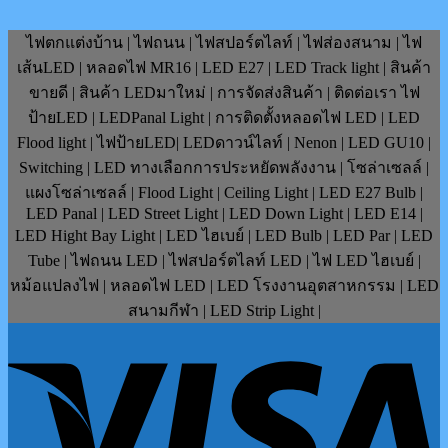
420฿.
is:
390฿.
ไฟตกแต่งบ้าน | ไฟถนน | ไฟสปอร์ตไลท์ | ไฟส่องสนาม | ไฟ
เส้นLED | หลอดไฟ MR16 | LED E27 | LED Track light | สินค้า
ขายดี | สินค้า LEDมาใหม่ | การจัดส่งสินค้า | ติดต่อเรา ไฟ
ป้ายLED | LEDPanal Light | การติดตั้งหลอดไฟ LED | LED
Flood light | ไฟป้ายLED| LEDดาวน์ไลท์ | Nenon | LED GU10 |
Switching | LED ทางเลือกการประหยัดพลังงาน | โซล่าเซลล์ |
แผงโซล่าเซลล์ | Flood Light | Ceiling Light | LED E27 Bulb |
LED Panal | LED Street Light | LED Down Light | LED E14 |
LED Hight Bay Light | LED ไฮเบย์ | LED Bulb | LED Par | LED
Tube | ไฟถนน LED | ไฟสปอร์ตไลท์ LED | ไฟ LED ไฮเบย์ |
หม้อแปลงไฟ | หลอดไฟ LED | LED โรงงานอุตสาหกรรม | LED
สนามกีฬา | LED Strip Light |