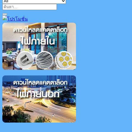
ค้นหา: