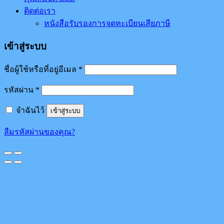
ติดต่อเรา
หนังสือรับรองการจดทะเบียนเสียภาษี
เข้าสู่ระบบ
ชื่อผู้ใช้หรือที่อยู่อีเมล
*
รหัสผ่าน
*
จำฉันไว้
เข้าสู่ระบบ
ลืมรหัสผ่านของคุณ?