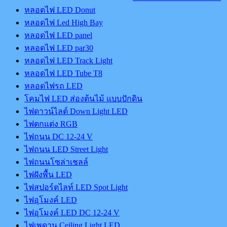
หลอดไฟ LED Donut
หลอดไฟ Led High Bay
หลอดไฟ LED panel
หลอดไฟ LED par30
หลอดไฟ LED Track Light
หลอดไฟ LED Tube T8
หลอดไฟรถ LED
โคมไฟ LED ส่องต้นไม้ แบบปักดิน
ไฟดาวน์ไลต์ Down Light LED
ไฟตกแต่ง RGB
ไฟถนน DC 12-24 V
ไฟถนน LED Street Light
ไฟถนนโซล่าเชลล์
ไฟฝังพื้น LED
ไฟสปอร์ตไลท์ LED Spot Light
ไฟอุโมงค์ LED
ไฟอุโมงค์ LED DC 12-24 V
ไฟเพดาน Ceiling Light LED