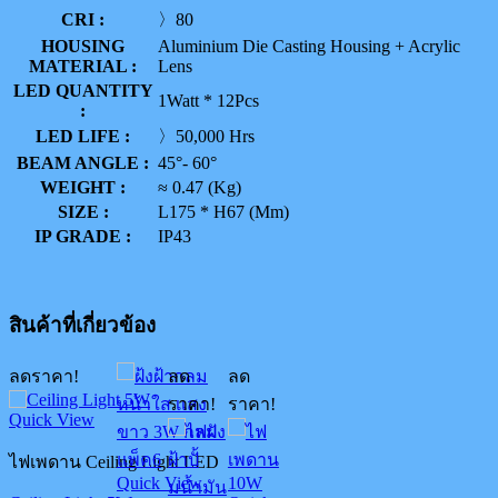
CRI :
〉80
HOUSING
Aluminium Die Casting Housing + Acrylic
MATERIAL :
Lens
LED QUANTITY
1Watt * 12Pcs
:
LED LIFE :
〉50,000 Hrs
BEAM ANGLE :
45°- 60°
WEIGHT :
≈ 0.47 (Kg)
SIZE :
L175 * H67 (Mm)
IP GRADE :
IP43
สินค้าที่เกี่ยวข้อง
ลดราคา!
ลด
ลด
ราคา!
ราคา!
Quick View
ไฟเพดาน Ceiling Light LED
Quick View