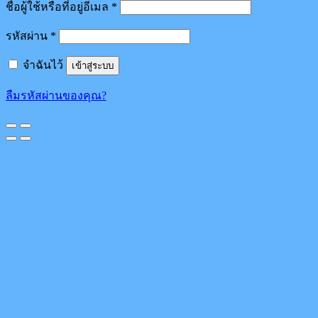
ชื่อผู้ใช้หรือที่อยู่อีเมล
*
รหัสผ่าน
*
จำฉันไว้
เข้าสู่ระบบ
ลืมรหัสผ่านของคุณ?