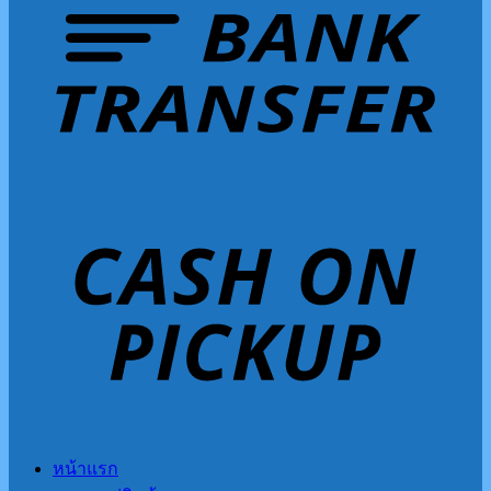
หน้าแรก