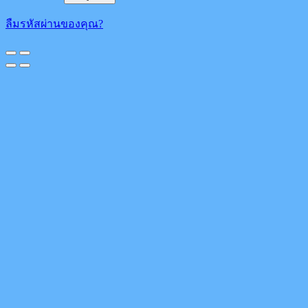
ลืมรหัสผ่านของคุณ?