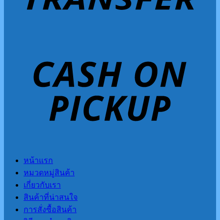
หน้าแรก
หมวดหมู่สินค้า
เกี่ยวกับเรา
สินค้าที่น่าสนใจ
การสั่งซื้อสินค้า