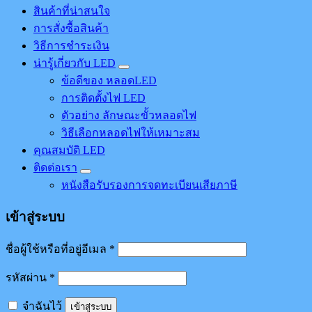
สินค้าที่น่าสนใจ
การสั่งซื้อสินค้า
วิธีการชำระเงิน
น่ารู้เกี่ยวกับ LED
ข้อดีของ หลอดLED
การติดตั้งไฟ LED
ตัวอย่าง ลักษณะขั้วหลอดไฟ
วิธีเลือกหลอดไฟให้เหมาะสม
คุณสมบัติ LED
ติดต่อเรา
หนังสือรับรองการจดทะเบียนเสียภาษี
เข้าสู่ระบบ
ชื่อผู้ใช้หรือที่อยู่อีเมล
*
รหัสผ่าน
*
จำฉันไว้
เข้าสู่ระบบ