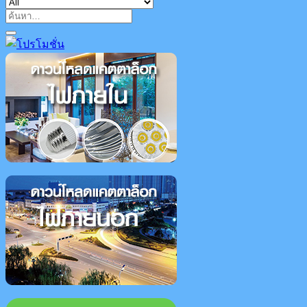
ค้นหา: