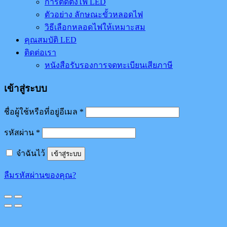
การติดตั้งไฟ LED
ตัวอย่าง ลักษณะขั้วหลอดไฟ
วิธีเลือกหลอดไฟให้เหมาะสม
คุณสมบัติ LED
ติดต่อเรา
หนังสือรับรองการจดทะเบียนเสียภาษี
เข้าสู่ระบบ
ชื่อผู้ใช้หรือที่อยู่อีเมล
*
รหัสผ่าน
*
จำฉันไว้
เข้าสู่ระบบ
ลืมรหัสผ่านของคุณ?