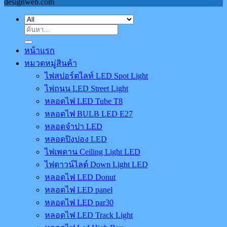
designweb.com
ค้นหา:
หน้าแรก
หมวดหมู่สินค้า
ไฟสปอร์ตไลท์ LED Spot Light
ไฟถนน LED Street Light
หลอดไฟ LED Tube T8
หลอดไฟ BULB LED E27
หลอดจำปา LED
หลอดปิงปอง LED
ไฟเพดาน Ceiling Light LED
ไฟดาวน์ไลต์ Down Light LED
หลอดไฟ LED Donut
หลอดไฟ LED panel
หลอดไฟ LED par30
หลอดไฟ LED Track Light