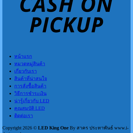
หน้าแรก
หมวดหมู่สินค้า
เกี่ยวกับเรา
สินค้าที่น่าสนใจ
การสั่งซื้อสินค้า
วิธีการชำระเงิน
น่ารู้เกี่ยวกับ LED
คุณสมบัติ LED
ติดต่อเรา
Copyright 2026 ©
LED King One
By สาคร ประทาพันธ์ www.i-