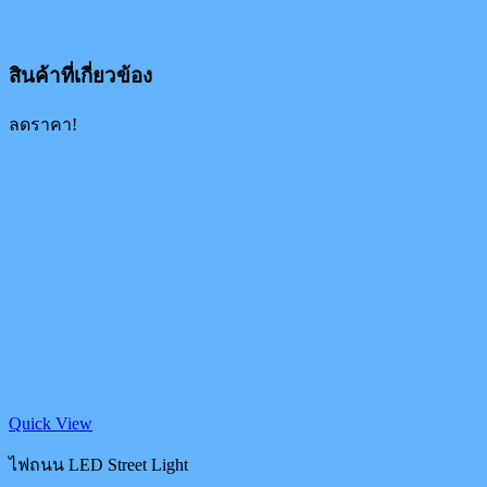
สินค้าที่เกี่ยวข้อง
ลดราคา!
Quick View
ไฟถนน LED Street Light