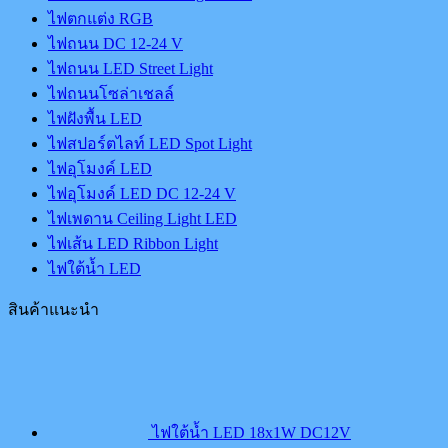
ไฟตกแต่ง RGB
ไฟถนน DC 12-24 V
ไฟถนน LED Street Light
ไฟถนนโซล่าเชลล์
ไฟฝังพื้น LED
ไฟสปอร์ตไลท์ LED Spot Light
ไฟอุโมงค์ LED
ไฟอุโมงค์ LED DC 12-24 V
ไฟเพดาน Ceiling Light LED
ไฟเส้น LED Ribbon Light
ไฟใต้น้ำ LED
สินค้าแนะนำ
ไฟใต้น้ำ LED 18x1W DC12V