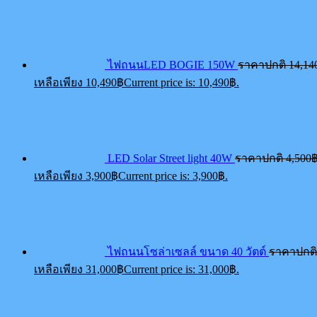
ไฟถนนLED BOGIE 150W
ราคาปกติ
14,14
เหลือเพียง
10,490
฿
Current price is: 10,490฿.
LED Solar Street light 40W
ราคาปกติ
4,500
เหลือเพียง
3,900
฿
Current price is: 3,900฿.
ไฟถนนโซล่าเซลล์ ขนาด 40 วัตต์
ราคาปกต
เหลือเพียง
31,000
฿
Current price is: 31,000฿.