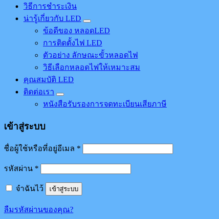
วิธีการชำระเงิน
น่ารู้เกี่ยวกับ LED
ข้อดีของ หลอดLED
การติดตั้งไฟ LED
ตัวอย่าง ลักษณะขั้วหลอดไฟ
วิธีเลือกหลอดไฟให้เหมาะสม
คุณสมบัติ LED
ติดต่อเรา
หนังสือรับรองการจดทะเบียนเสียภาษี
เข้าสู่ระบบ
ชื่อผู้ใช้หรือที่อยู่อีเมล
*
รหัสผ่าน
*
จำฉันไว้
เข้าสู่ระบบ
ลืมรหัสผ่านของคุณ?