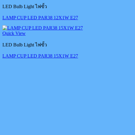
LED Bulb Light ไฟขั้ว
LAMP CUP LED PAR38 12X1W E27
Quick View
LED Bulb Light ไฟขั้ว
LAMP CUP LED PAR38 15X1W E27