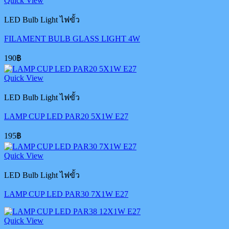
Quick View
LED Bulb Light ไฟขั้ว
FILAMENT BULB GLASS LIGHT 4W
190
฿
Quick View
LED Bulb Light ไฟขั้ว
LAMP CUP LED PAR20 5X1W E27
195
฿
Quick View
LED Bulb Light ไฟขั้ว
LAMP CUP LED PAR30 7X1W E27
Quick View