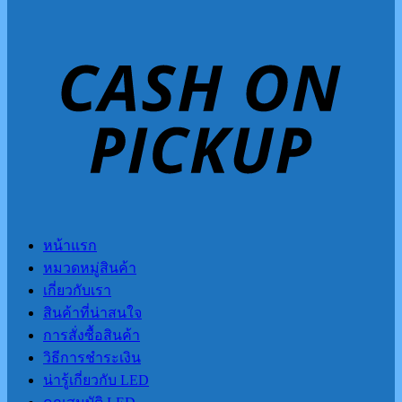
หน้าแรก
หมวดหมู่สินค้า
เกี่ยวกับเรา
สินค้าที่น่าสนใจ
การสั่งซื้อสินค้า
วิธีการชำระเงิน
น่ารู้เกี่ยวกับ LED