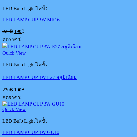
LED Bulb Light ไฟขั้ว
LED LAMP CUP 3W MR16
Original
Current
220
฿
190
฿
price
price
ลดราคา!
was:
is:
220฿.
190฿.
Quick View
LED Bulb Light ไฟขั้ว
LED LAMP CUP 3W E27 อลูมิเนียม
Original
Current
220
฿
190
฿
price
price
ลดราคา!
was:
is:
220฿.
190฿.
Quick View
LED Bulb Light ไฟขั้ว
LED LAMP CUP 3W GU10