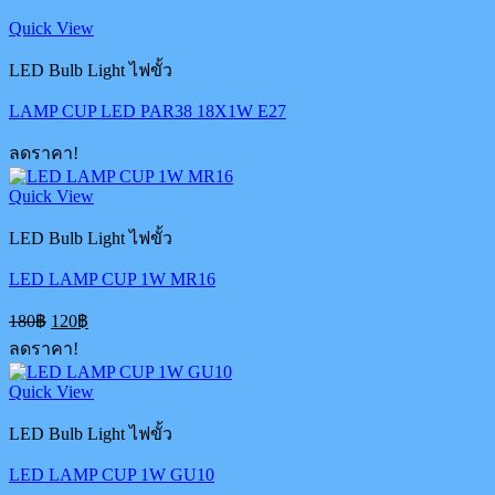
Quick View
LED Bulb Light ไฟขั้ว
LAMP CUP LED PAR38 18X1W E27
ลดราคา!
Quick View
LED Bulb Light ไฟขั้ว
LED LAMP CUP 1W MR16
Original
Current
180
฿
120
฿
price
price
ลดราคา!
was:
is:
180฿.
120฿.
Quick View
LED Bulb Light ไฟขั้ว
LED LAMP CUP 1W GU10