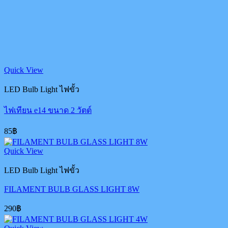
Quick View
LED Bulb Light ไฟขั้ว
ไฟเทียน e14 ขนาด 2 วัตต์
85
฿
Quick View
LED Bulb Light ไฟขั้ว
FILAMENT BULB GLASS LIGHT 8W
290
฿