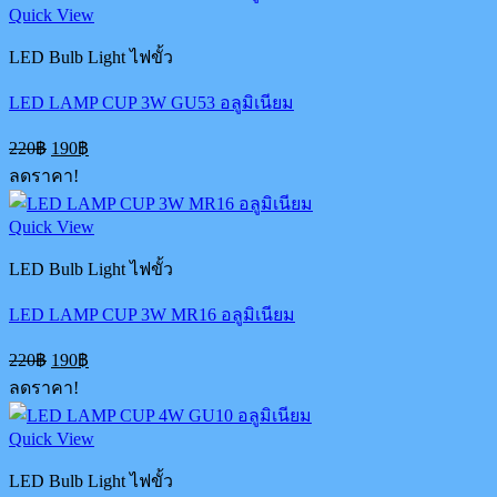
Quick View
LED Bulb Light ไฟขั้ว
LED LAMP CUP 3W GU53 อลูมิเนียม
Original
Current
220
฿
190
฿
price
price
ลดราคา!
was:
is:
220฿.
190฿.
Quick View
LED Bulb Light ไฟขั้ว
LED LAMP CUP 3W MR16 อลูมิเนียม
Original
Current
220
฿
190
฿
price
price
ลดราคา!
was:
is:
220฿.
190฿.
Quick View
LED Bulb Light ไฟขั้ว