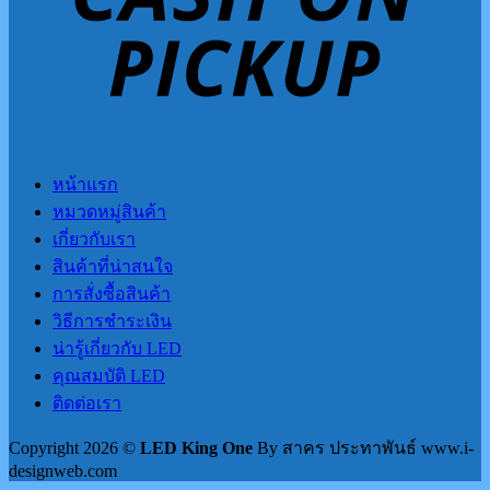
หน้าแรก
หมวดหมู่สินค้า
เกี่ยวกับเรา
สินค้าที่น่าสนใจ
การสั่งซื้อสินค้า
วิธีการชำระเงิน
น่ารู้เกี่ยวกับ LED
คุณสมบัติ LED
ติดต่อเรา
Copyright 2026 ©
LED King One
By สาคร ประทาพันธ์ www.i-
designweb.com