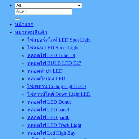
ค้นหา:
หน้าแรก
หมวดหมู่สินค้า
ไฟสปอร์ตไลท์ LED Spot Light
ไฟถนน LED Street Light
หลอดไฟ LED Tube T8
หลอดไฟ BULB LED E27
หลอดจำปา LED
หลอดปิงปอง LED
ไฟเพดาน Ceiling Light LED
ไฟดาวน์ไลต์ Down Light LED
หลอดไฟ LED Donut
หลอดไฟ LED panel
หลอดไฟ LED par30
หลอดไฟ LED Track Light
หลอดไฟ Led High Bay