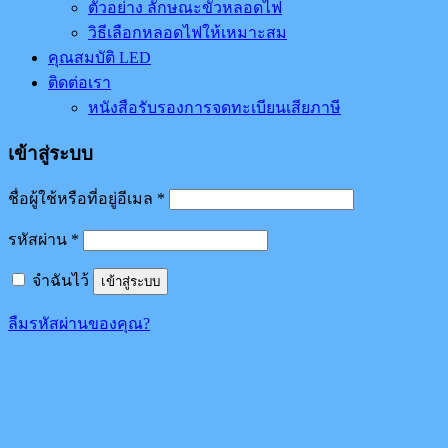
ตัวอย่าง ลักษณะขั้วหลอดไฟ
วิธีเลือกหลอดไฟให้เหมาะสม
คุณสมบัติ LED
ติดต่อเรา
หนังสือรับรองการจดทะเบียนเสียภาษี
เข้าสู่ระบบ
ชื่อผู้ใช้หรือที่อยู่อีเมล
*
รหัสผ่าน
*
จำฉันไว้
เข้าสู่ระบบ
ลืมรหัสผ่านของคุณ?