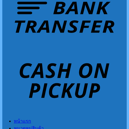
หน้าแรก
หมวดหมู่สินค้า