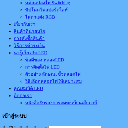
หม้อแปลงไฟ Switching
ชิปโคมไฟสปอร์ตไลท์
ไฟตกแต่ง RGB
เกี่ยวกับเรา
สินค้าที่น่าสนใจ
การสั่งซื้อสินค้า
วิธีการชำระเงิน
น่ารู้เกี่ยวกับ LED
ข้อดีของ หลอดLED
การติดตั้งไฟ LED
ตัวอย่าง ลักษณะขั้วหลอดไฟ
วิธีเลือกหลอดไฟให้เหมาะสม
คุณสมบัติ LED
ติดต่อเรา
หนังสือรับรองการจดทะเบียนเสียภาษี
เข้าสู่ระบบ