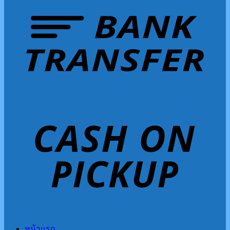
หน้าแรก