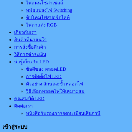
ไฟถนนโซล่าเชลล์
หม้อแปลงไฟ Switching
ชิปโคมไฟสปอร์ตไลท์
ไฟตกแต่ง RGB
เกี่ยวกับเรา
สินค้าที่น่าสนใจ
การสั่งซื้อสินค้า
วิธีการชำระเงิน
น่ารู้เกี่ยวกับ LED
ข้อดีของ หลอดLED
การติดตั้งไฟ LED
ตัวอย่าง ลักษณะขั้วหลอดไฟ
วิธีเลือกหลอดไฟให้เหมาะสม
คุณสมบัติ LED
ติดต่อเรา
หนังสือรับรองการจดทะเบียนเสียภาษี
เข้าสู่ระบบ