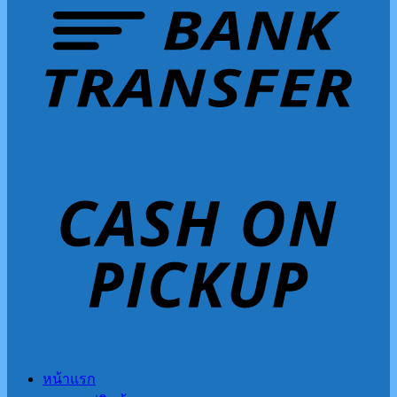
หน้าแรก