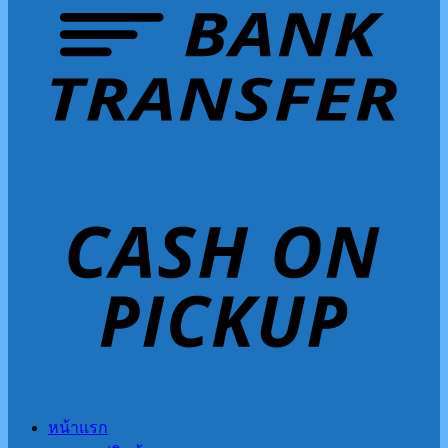
หน้าแรก