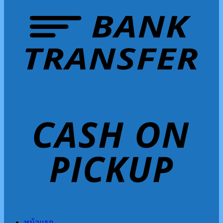
หน้าแรก