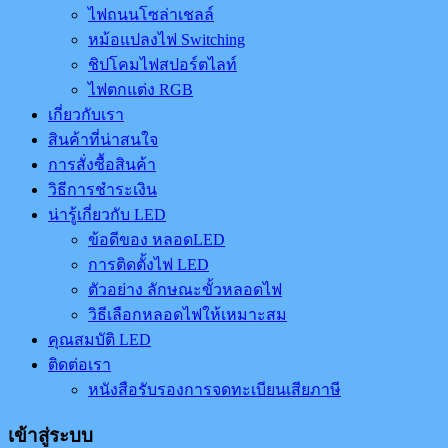
ไฟถนนโซล่าเชลล์
หม้อแปลงไฟ Switching
ชิปโคมไฟสปอร์ตไลท์
ไฟตกแต่ง RGB
เกี่ยวกับเรา
สินค้าที่น่าสนใจ
การสั่งซื้อสินค้า
วิธีการชำระเงิน
น่ารู้เกี่ยวกับ LED
ข้อดีของ หลอดLED
การติดตั้งไฟ LED
ตัวอย่าง ลักษณะขั้วหลอดไฟ
วิธีเลือกหลอดไฟให้เหมาะสม
คุณสมบัติ LED
ติดต่อเรา
หนังสือรับรองการจดทะเบียนเสียภาษี
เข้าสู่ระบบ