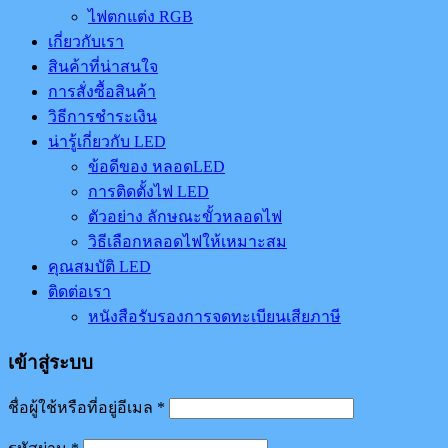
ไฟตกแต่ง RGB
เกี่ยวกับเรา
สินค้าที่น่าสนใจ
การสั่งซื้อสินค้า
วิธีการชำระเงิน
น่ารู้เกี่ยวกับ LED
ข้อดีของ หลอดLED
การติดตั้งไฟ LED
ตัวอย่าง ลักษณะขั้วหลอดไฟ
วิธีเลือกหลอดไฟให้เหมาะสม
คุณสมบัติ LED
ติดต่อเรา
หนังสือรับรองการจดทะเบียนเสียภาษี
เข้าสู่ระบบ
ชื่อผู้ใช้หรือที่อยู่อีเมล
*