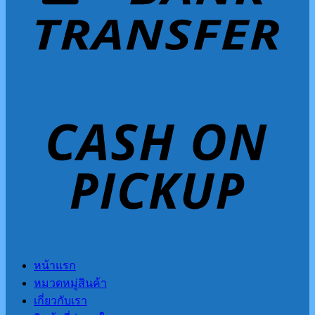
หน้าแรก
หมวดหมู่สินค้า
เกี่ยวกับเรา