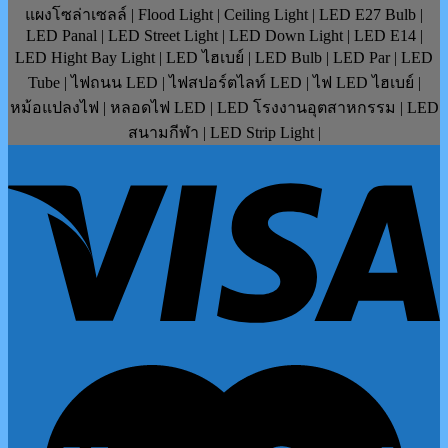
แผงโซล่าเซลล์ | Flood Light | Ceiling Light | LED E27 Bulb |
LED Panal | LED Street Light | LED Down Light | LED E14 |
LED Hight Bay Light | LED ไฮเบย์ | LED Bulb | LED Par | LED
Tube | ไฟถนน LED | ไฟสปอร์ตไลท์ LED | ไฟ LED ไฮเบย์ |
หม้อแปลงไฟ | หลอดไฟ LED | LED โรงงานอุตสาหกรรม | LED
สนามกีฬา | LED Strip Light |