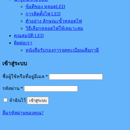
ข้อดีของ หลอดLED
การติดตั้งไฟ LED
ตัวอย่าง ลักษณะขั้วหลอดไฟ
วิธีเลือกหลอดไฟให้เหมาะสม
คุณสมบัติ LED
ติดต่อเรา
หนังสือรับรองการจดทะเบียนเสียภาษี
เข้าสู่ระบบ
ชื่อผู้ใช้หรือที่อยู่อีเมล
*
รหัสผ่าน
*
จำฉันไว้
เข้าสู่ระบบ
ลืมรหัสผ่านของคุณ?