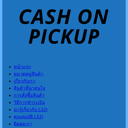
หน้าแรก
หมวดหมู่สินค้า
เกี่ยวกับเรา
สินค้าที่น่าสนใจ
การสั่งซื้อสินค้า
วิธีการชำระเงิน
น่ารู้เกี่ยวกับ LED
คุณสมบัติ LED
ติดต่อเรา