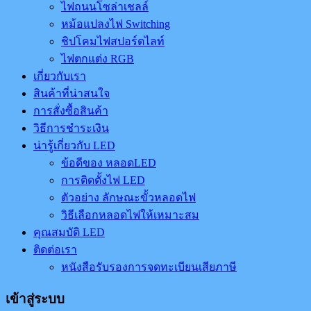
ไฟถนนโซล่าเชลล์
หม้อแปลงไฟ Switching
ชิปโคมไฟสปอร์ตไลท์
ไฟตกแต่ง RGB
เกี่ยวกับเรา
สินค้าที่น่าสนใจ
การสั่งซื้อสินค้า
วิธีการชำระเงิน
น่ารู้เกี่ยวกับ LED
ข้อดีของ หลอดLED
การติดตั้งไฟ LED
ตัวอย่าง ลักษณะขั้วหลอดไฟ
วิธีเลือกหลอดไฟให้เหมาะสม
คุณสมบัติ LED
ติดต่อเรา
หนังสือรับรองการจดทะเบียนเสียภาษี
เข้าสู่ระบบ