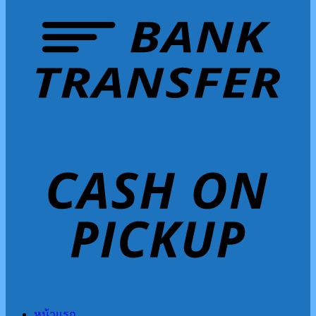
หน้าแรก