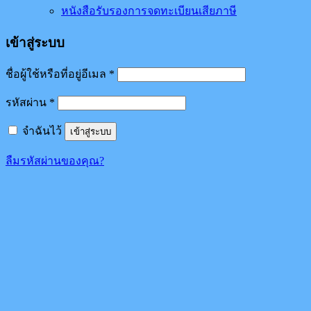
หนังสือรับรองการจดทะเบียนเสียภาษี
เข้าสู่ระบบ
ชื่อผู้ใช้หรือที่อยู่อีเมล
*
รหัสผ่าน
*
จำฉันไว้
เข้าสู่ระบบ
ลืมรหัสผ่านของคุณ?