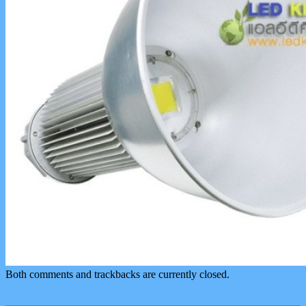
Both comments and trackbacks are currently closed.