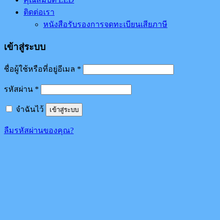
ติดต่อเรา
หนังสือรับรองการจดทะเบียนเสียภาษี
เข้าสู่ระบบ
ชื่อผู้ใช้หรือที่อยู่อีเมล
*
รหัสผ่าน
*
จำฉันไว้
เข้าสู่ระบบ
ลืมรหัสผ่านของคุณ?