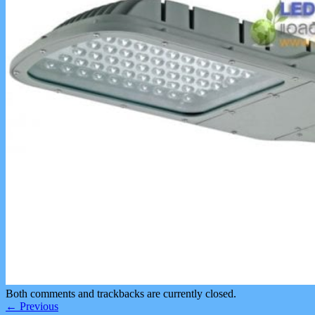
Both comments and trackbacks are currently closed.
←
Previous