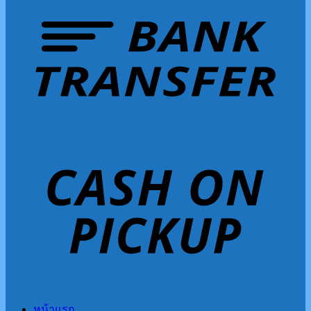
หน้าแรก