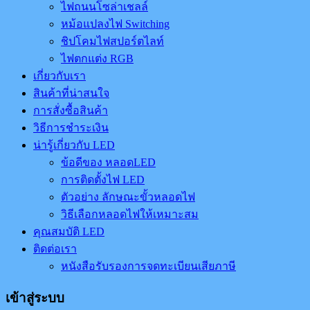
ไฟถนนโซล่าเชลล์
หม้อแปลงไฟ Switching
ชิปโคมไฟสปอร์ตไลท์
ไฟตกแต่ง RGB
เกี่ยวกับเรา
สินค้าที่น่าสนใจ
การสั่งซื้อสินค้า
วิธีการชำระเงิน
น่ารู้เกี่ยวกับ LED
ข้อดีของ หลอดLED
การติดตั้งไฟ LED
ตัวอย่าง ลักษณะขั้วหลอดไฟ
วิธีเลือกหลอดไฟให้เหมาะสม
คุณสมบัติ LED
ติดต่อเรา
หนังสือรับรองการจดทะเบียนเสียภาษี
เข้าสู่ระบบ