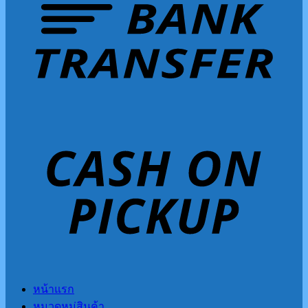
หน้าแรก
หมวดหมู่สินค้า