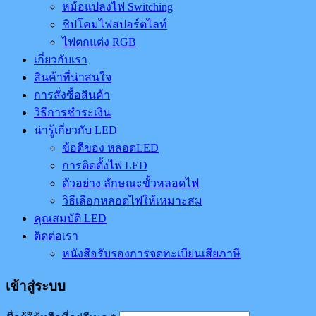
หม้อแปลงไฟ Switching
ชิปโคมไฟสปอร์ตไลท์
ไฟตกแต่ง RGB
เกี่ยวกับเรา
สินค้าที่น่าสนใจ
การสั่งซื้อสินค้า
วิธีการชำระเงิน
น่ารู้เกี่ยวกับ LED
ข้อดีของ หลอดLED
การติดตั้งไฟ LED
ตัวอย่าง ลักษณะขั้วหลอดไฟ
วิธีเลือกหลอดไฟให้เหมาะสม
คุณสมบัติ LED
ติดต่อเรา
หนังสือรับรองการจดทะเบียนเสียภาษี
เข้าสู่ระบบ