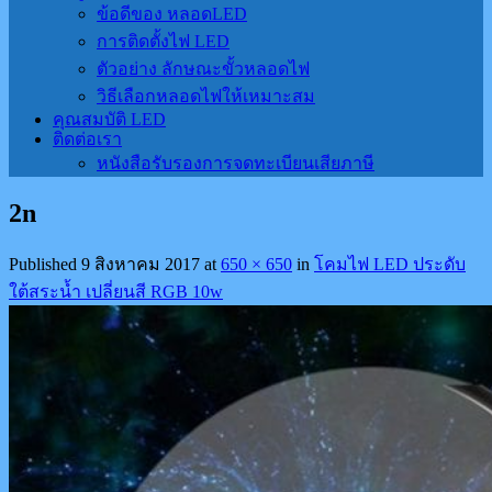
ข้อดีของ หลอดLED
การติดตั้งไฟ LED
ตัวอย่าง ลักษณะขั้วหลอดไฟ
วิธีเลือกหลอดไฟให้เหมาะสม
คุณสมบัติ LED
ติดต่อเรา
หนังสือรับรองการจดทะเบียนเสียภาษี
2n
Published
9 สิงหาคม 2017
at
650 × 650
in
โคมไฟ LED ประดับ
ใต้สระนํ้า เปลี่ยนสี RGB 10w