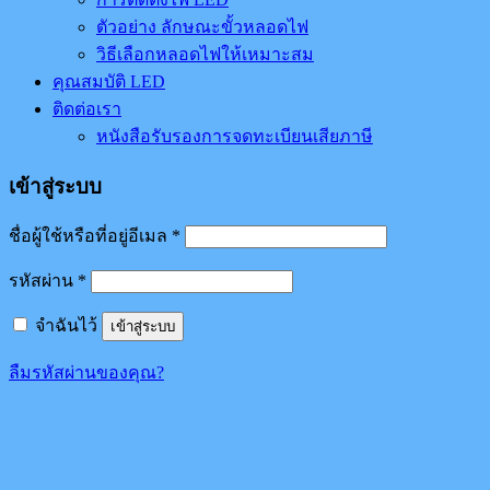
ตัวอย่าง ลักษณะขั้วหลอดไฟ
วิธีเลือกหลอดไฟให้เหมาะสม
คุณสมบัติ LED
ติดต่อเรา
หนังสือรับรองการจดทะเบียนเสียภาษี
เข้าสู่ระบบ
ชื่อผู้ใช้หรือที่อยู่อีเมล
*
รหัสผ่าน
*
จำฉันไว้
เข้าสู่ระบบ
ลืมรหัสผ่านของคุณ?