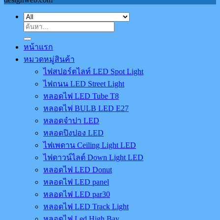
ค้นหา:
หน้าแรก
หมวดหมู่สินค้า
ไฟสปอร์ตไลท์ LED Spot Light
ไฟถนน LED Street Light
หลอดไฟ LED Tube T8
หลอดไฟ BULB LED E27
หลอดจำปา LED
หลอดปิงปอง LED
ไฟเพดาน Ceiling Light LED
ไฟดาวน์ไลต์ Down Light LED
หลอดไฟ LED Donut
หลอดไฟ LED panel
หลอดไฟ LED par30
หลอดไฟ LED Track Light
หลอดไฟ Led High Bay