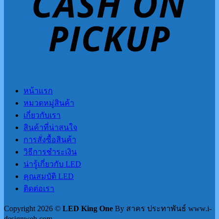
หน้าแรก
หมวดหมู่สินค้า
เกี่ยวกับเรา
สินค้าที่น่าสนใจ
การสั่งซื้อสินค้า
วิธีการชำระเงิน
น่ารู้เกี่ยวกับ LED
คุณสมบัติ LED
ติดต่อเรา
Copyright 2026 ©
LED King One
By สาคร ประทาพันธ์ www.i-
designweb.com