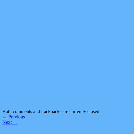
Both comments and trackbacks are currently closed.
←
Previous
Next
→