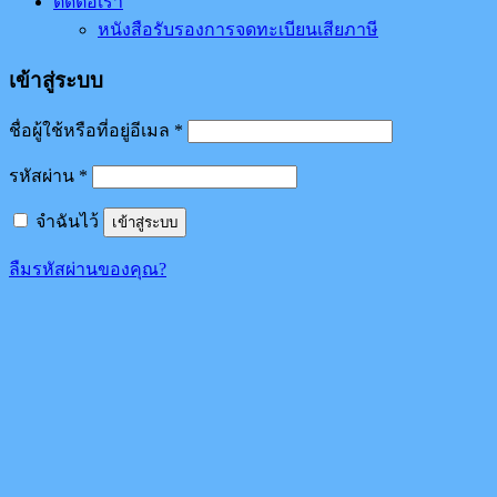
ติดต่อเรา
หนังสือรับรองการจดทะเบียนเสียภาษี
เข้าสู่ระบบ
ชื่อผู้ใช้หรือที่อยู่อีเมล
*
รหัสผ่าน
*
จำฉันไว้
เข้าสู่ระบบ
ลืมรหัสผ่านของคุณ?