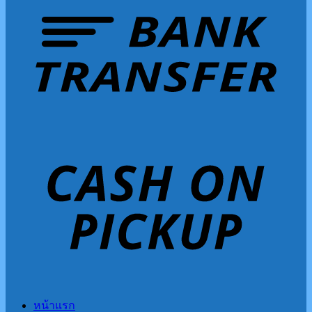
หน้าแรก