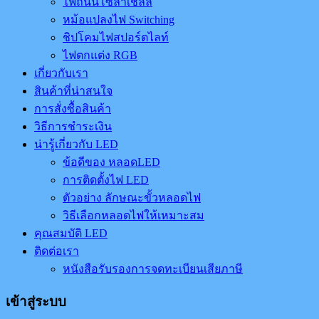
ไฟถนนโซล่าเชลล์
หม้อแปลงไฟ Switching
ชิปโคมไฟสปอร์ตไลท์
ไฟตกแต่ง RGB
เกี่ยวกับเรา
สินค้าที่น่าสนใจ
การสั่งซื้อสินค้า
วิธีการชำระเงิน
น่ารู้เกี่ยวกับ LED
ข้อดีของ หลอดLED
การติดตั้งไฟ LED
ตัวอย่าง ลักษณะขั้วหลอดไฟ
วิธีเลือกหลอดไฟให้เหมาะสม
คุณสมบัติ LED
ติดต่อเรา
หนังสือรับรองการจดทะเบียนเสียภาษี
เข้าสู่ระบบ