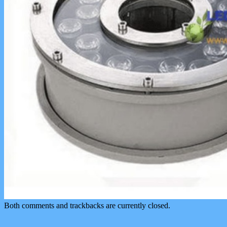
Both comments and trackbacks are currently closed.