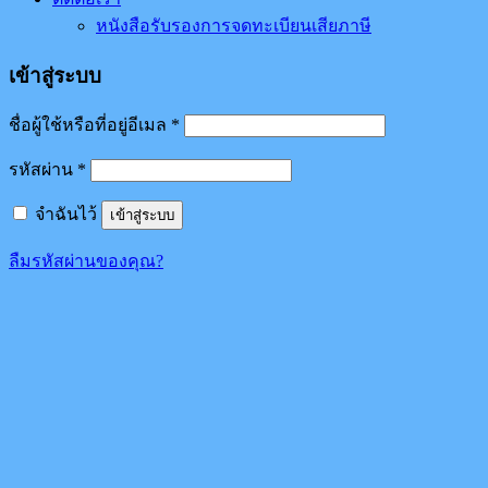
หนังสือรับรองการจดทะเบียนเสียภาษี
เข้าสู่ระบบ
ชื่อผู้ใช้หรือที่อยู่อีเมล
*
รหัสผ่าน
*
จำฉันไว้
เข้าสู่ระบบ
ลืมรหัสผ่านของคุณ?