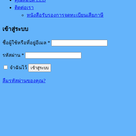
ติดต่อเรา
หนังสือรับรองการจดทะเบียนเสียภาษี
เข้าสู่ระบบ
ชื่อผู้ใช้หรือที่อยู่อีเมล
*
รหัสผ่าน
*
จำฉันไว้
เข้าสู่ระบบ
ลืมรหัสผ่านของคุณ?