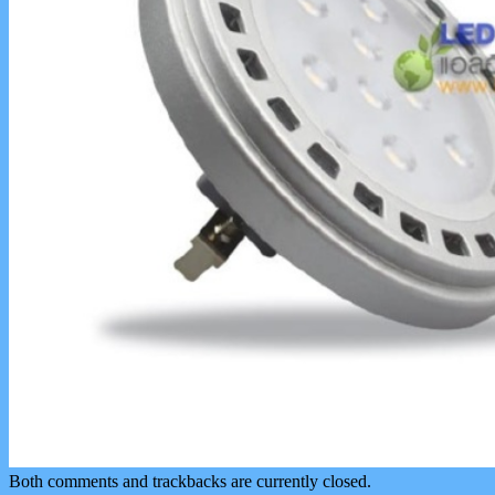
Both comments and trackbacks are currently closed.