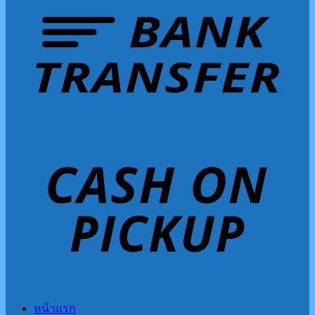
หน้าแรก