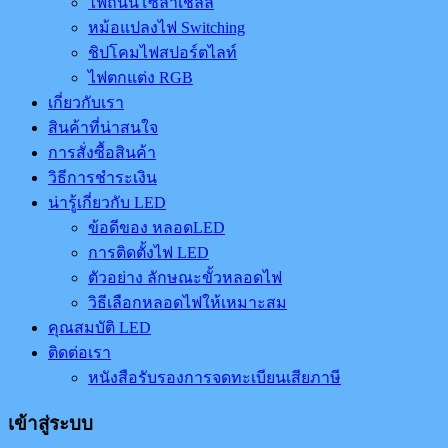
ไฟถนนโซล่าเชลล์
หม้อแปลงไฟ Switching
ชิปโคมไฟสปอร์ตไลท์
ไฟตกแต่ง RGB
เกี่ยวกับเรา
สินค้าที่น่าสนใจ
การสั่งซื้อสินค้า
วิธีการชำระเงิน
น่ารู้เกี่ยวกับ LED
ข้อดีของ หลอดLED
การติดตั้งไฟ LED
ตัวอย่าง ลักษณะขั้วหลอดไฟ
วิธีเลือกหลอดไฟให้เหมาะสม
คุณสมบัติ LED
ติดต่อเรา
หนังสือรับรองการจดทะเบียนเสียภาษี
เข้าสู่ระบบ