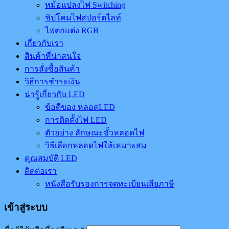
หม้อแปลงไฟ Switching
ชิปโคมไฟสปอร์ตไลท์
ไฟตกแต่ง RGB
เกี่ยวกับเรา
สินค้าที่น่าสนใจ
การสั่งซื้อสินค้า
วิธีการชำระเงิน
น่ารู้เกี่ยวกับ LED
ข้อดีของ หลอดLED
การติดตั้งไฟ LED
ตัวอย่าง ลักษณะขั้วหลอดไฟ
วิธีเลือกหลอดไฟให้เหมาะสม
คุณสมบัติ LED
ติดต่อเรา
หนังสือรับรองการจดทะเบียนเสียภาษี
เข้าสู่ระบบ