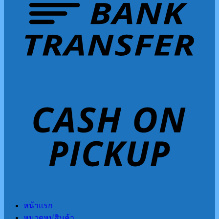
หน้าแรก
หมวดหมู่สินค้า