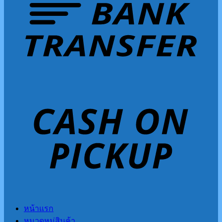
หน้าแรก
หมวดหมู่สินค้า