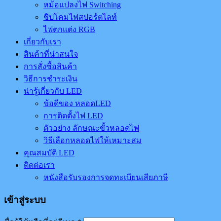
หม้อแปลงไฟ Switching
ชิปโคมไฟสปอร์ตไลท์
ไฟตกแต่ง RGB
เกี่ยวกับเรา
สินค้าที่น่าสนใจ
การสั่งซื้อสินค้า
วิธีการชำระเงิน
น่ารู้เกี่ยวกับ LED
ข้อดีของ หลอดLED
การติดตั้งไฟ LED
ตัวอย่าง ลักษณะขั้วหลอดไฟ
วิธีเลือกหลอดไฟให้เหมาะสม
คุณสมบัติ LED
ติดต่อเรา
หนังสือรับรองการจดทะเบียนเสียภาษี
เข้าสู่ระบบ