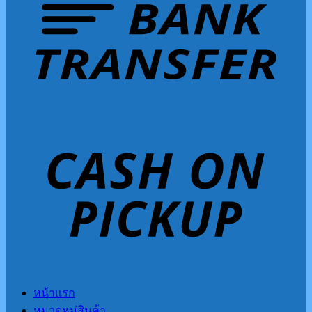
หน้าแรก
หมวดหมู่สินค้า