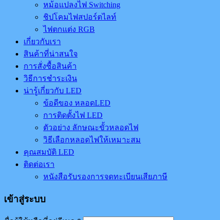
หม้อแปลงไฟ Switching
ชิปโคมไฟสปอร์ตไลท์
ไฟตกแต่ง RGB
เกี่ยวกับเรา
สินค้าที่น่าสนใจ
การสั่งซื้อสินค้า
วิธีการชำระเงิน
น่ารู้เกี่ยวกับ LED
ข้อดีของ หลอดLED
การติดตั้งไฟ LED
ตัวอย่าง ลักษณะขั้วหลอดไฟ
วิธีเลือกหลอดไฟให้เหมาะสม
คุณสมบัติ LED
ติดต่อเรา
หนังสือรับรองการจดทะเบียนเสียภาษี
เข้าสู่ระบบ