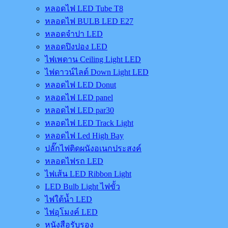
หลอดไฟ LED Tube T8
หลอดไฟ BULB LED E27
หลอดจำปา LED
หลอดปิงปอง LED
ไฟเพดาน Ceiling Light LED
ไฟดาวน์ไลต์ Down Light LED
หลอดไฟ LED Donut
หลอดไฟ LED panel
หลอดไฟ LED par30
หลอดไฟ LED Track Light
หลอดไฟ Led High Bay
ปลั๊กไฟติดผนังอเนกประสงค์
หลอดไฟรถ LED
ไฟเส้น LED Ribbon Light
LED Bulb Light ไฟขั้ว
ไฟใต้น้ำ LED
ไฟอุโมงค์ LED
หนังสือรับรอง